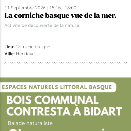
11 Septembre 2026 | 15:15 - 18:00
La corniche basque vue de la mer.
Activité de découverte de la nature
Lieu
: Corniche basque
Ville
: Hendaye