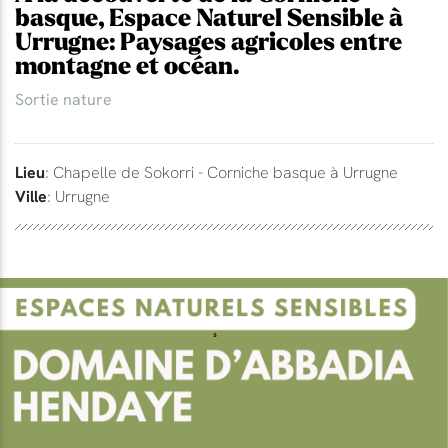
basque, Espace Naturel Sensible à
Urrugne: Paysages agricoles entre
montagne et océan.
Sortie nature
Lieu
: Chapelle de Sokorri - Corniche basque à Urrugne
Ville
: Urrugne