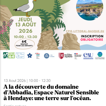
13 Aout 2026 | 10:00 - 12:30
A la découverte du domaine
d'Abbadia, Espace Naturel Sensible
à Hendaye: une terre sur l'océan.
Sortie nature