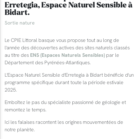
Erretegia, Espace Naturel Sensible à
Bidart.
Sortie nature
Le CPIE Littoral basque vous propose tout au long de
l'année des découvertes actives des sites naturels classés
au titre des
ENS (Espaces Naturels Sensibles)
par le
Département des Pyrénées-Atlantiques.
L'Espace Naturel Sensible d'Erretegia à Bidart bénéficie d'un
programme spécifique durant toute la période estivale
2025.
Emboîtez le pas du spécialiste passionné de géologie et
remontez le temps.
Ici les falaises racontent les origines mouvementées de
notre planète.