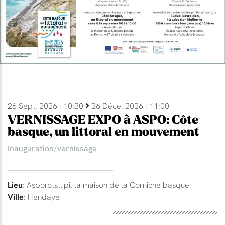
26 Sept. 2026 | 10:30
26 Déce. 2026 | 11:00
VERNISSAGE EXPO à ASPO: Côte
basque, un littoral en mouvement
Inauguration/vernissage
Lieu
: Asporotsttipi, la maison de la Corniche basque
Ville
: Hendaye