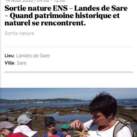
14 Aout 2026 | 09:00 - 12:00
Sortie nature ENS - Landes de Sare
- Quand patrimoine historique et
naturel se rencontrent.
Sortie nature
Lieu
: Landes de Sare
Ville
: Sare