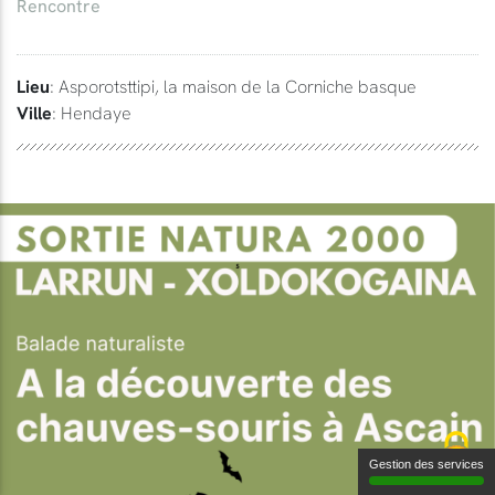
Rencontre
Lieu
: Asporotsttipi, la maison de la Corniche basque
Ville
: Hendaye
Gestion des services