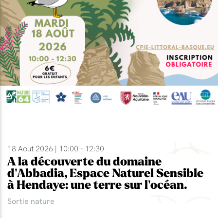
18 Aout 2026 | 10:00 - 12:30
A la découverte du domaine
d'Abbadia, Espace Naturel Sensible
à Hendaye: une terre sur l'océan.
Sortie nature