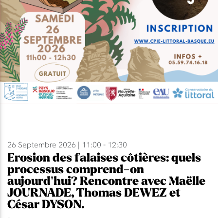
26 Septembre 2026 | 11:00 - 12:30
Erosion des falaises côtières: quels
processus comprend-on
aujourd'hui? Rencontre avec Maëlle
JOURNADE, Thomas DEWEZ et
César DYSON.