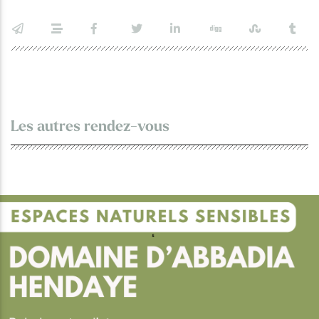
Les autres rendez-vous