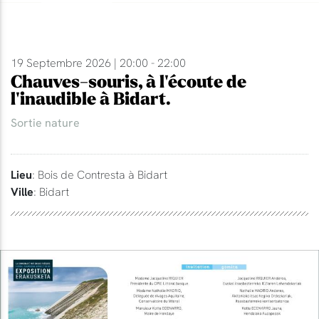
19 Septembre 2026 | 20:00 - 22:00
Chauves-souris, à l'écoute de
l'inaudible à Bidart.
Sortie nature
Lieu
: Bois de Contresta à Bidart
Ville
: Bidart