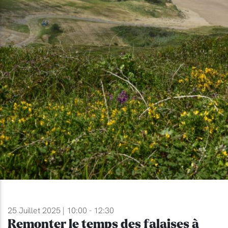
25 Juillet 2025 | 10:00 - 12:30
Remonter le temps des falaises à