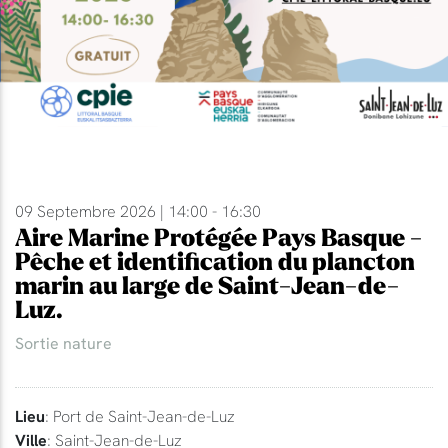
09 Septembre 2026 | 14:00 - 16:30
Aire Marine Protégée Pays Basque -
Pêche et identification du plancton
marin au large de Saint-Jean-de-
Luz.
Sortie nature
Lieu
: Port de Saint-Jean-de-Luz
Ville
: Saint-Jean-de-Luz