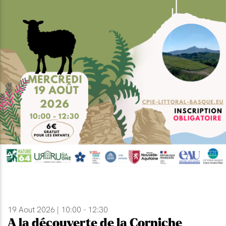
19 Aout 2026 | 10:00 - 12:30
A la découverte de la Corniche