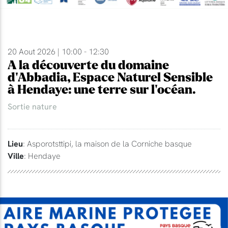
20 Aout 2026 | 10:00 - 12:30
A la découverte du domaine
d'Abbadia, Espace Naturel Sensible
à Hendaye: une terre sur l'océan.
Sortie nature
Lieu
: Asporotsttipi, la maison de la Corniche basque
Ville
: Hendaye