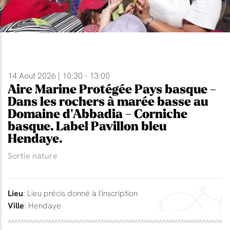
14 Aout 2026 | 10:30 - 13:00
Aire Marine Protégée Pays basque -
Dans les rochers à marée basse au
Domaine d'Abbadia - Corniche
basque. Label Pavillon bleu
Hendaye.
Sortie nature
Lieu
: Lieu précis donné à l'inscription
Ville
: Hendaye