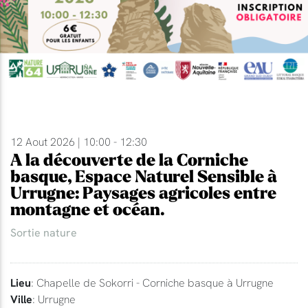
12 Aout 2026 | 10:00 - 12:30
A la découverte de la Corniche
basque, Espace Naturel Sensible à
Urrugne: Paysages agricoles entre
montagne et océan.
Sortie nature
Lieu
: Chapelle de Sokorri - Corniche basque à Urrugne
Ville
: Urrugne