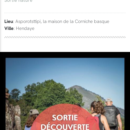
Lieu
: Asporotsttipi, la maison de la Corniche basque
Ville
: Hendaye