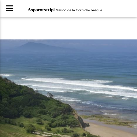
Asporotsttipi
Maison de la Corniche basque