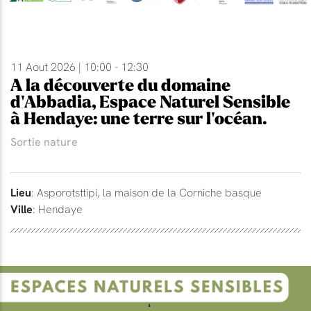
11 Aout 2026 | 10:00 - 12:30
A la découverte du domaine
d'Abbadia, Espace Naturel Sensible
à Hendaye: une terre sur l'océan.
Sortie nature
Lieu
: Asporotsttipi, la maison de la Corniche basque
Ville
: Hendaye