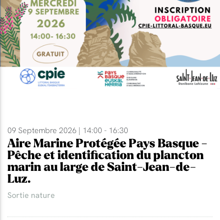
09 Septembre 2026 | 14:00 - 16:30
Aire Marine Protégée Pays Basque -
Pêche et identification du plancton
marin au large de Saint-Jean-de-
Luz.
Sortie nature