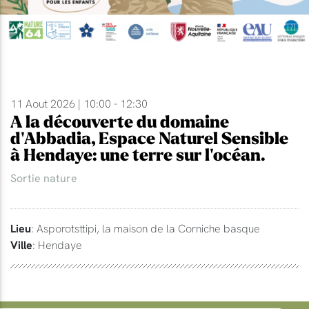
11 Aout 2026 | 10:00 - 12:30
A la découverte du domaine
d'Abbadia, Espace Naturel Sensible
à Hendaye: une terre sur l'océan.
Sortie nature
Lieu
: Asporotsttipi, la maison de la Corniche basque
Ville
: Hendaye