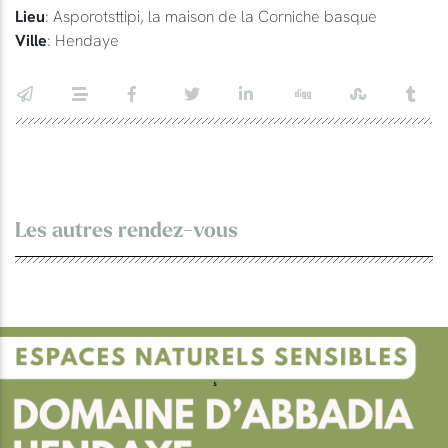
Lieu
: Asporotsttipi, la maison de la Corniche basque
Ville
: Hendaye
Les autres rendez-vous