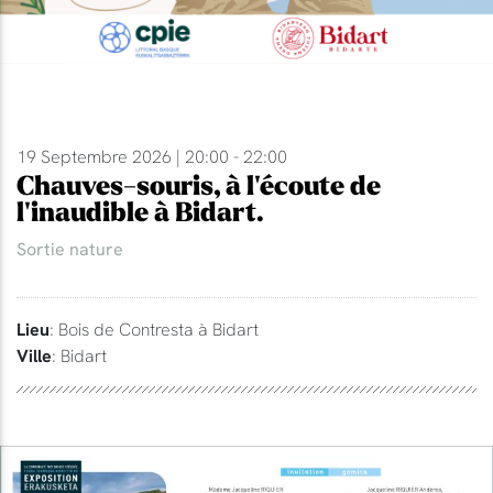
19 Septembre 2026 | 20:00 - 22:00
Chauves-souris, à l'écoute de
l'inaudible à Bidart.
Sortie nature
Lieu
: Bois de Contresta à Bidart
Ville
: Bidart