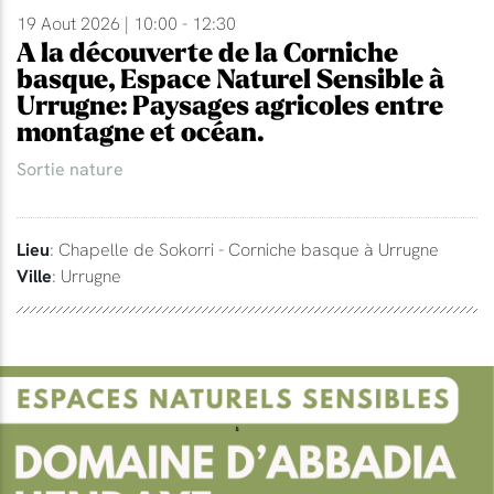
19 Aout 2026 | 10:00 - 12:30
A la découverte de la Corniche
basque, Espace Naturel Sensible à
Urrugne: Paysages agricoles entre
montagne et océan.
Sortie nature
Lieu
: Chapelle de Sokorri - Corniche basque à Urrugne
Ville
: Urrugne