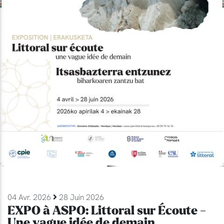
04 Avr. 2026
28 Juin 2026
EXPO à ASPO: Littoral sur Écoute -
Une vague idée de demain.