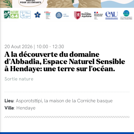
20 Aout 2026 | 10:00 - 12:30
A la découverte du domaine
d'Abbadia, Espace Naturel Sensible
à Hendaye: une terre sur l'océan.
Sortie nature
Lieu
: Asporotsttipi, la maison de la Corniche basque
Ville
: Hendaye