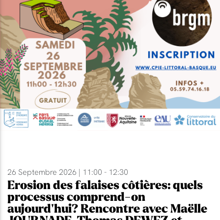
26 Septembre 2026 | 11:00 - 12:30
Erosion des falaises côtières: quels
processus comprend-on
aujourd'hui? Rencontre avec Maëlle