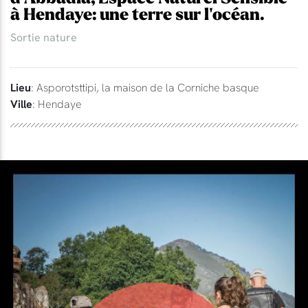
à Hendaye: une terre sur l'océan.
Sortie nature
Lieu
: Asporotsttipi, la maison de la Corniche basque
Ville
: Hendaye