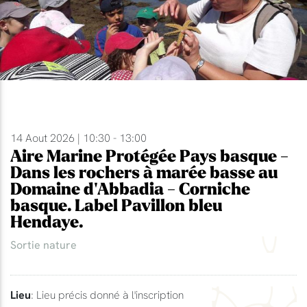
14 Aout 2026 | 10:30 - 13:00
Aire Marine Protégée Pays basque -
Dans les rochers à marée basse au
Domaine d'Abbadia - Corniche
basque. Label Pavillon bleu
Hendaye.
Sortie nature
Lieu
: Lieu précis donné à l'inscription