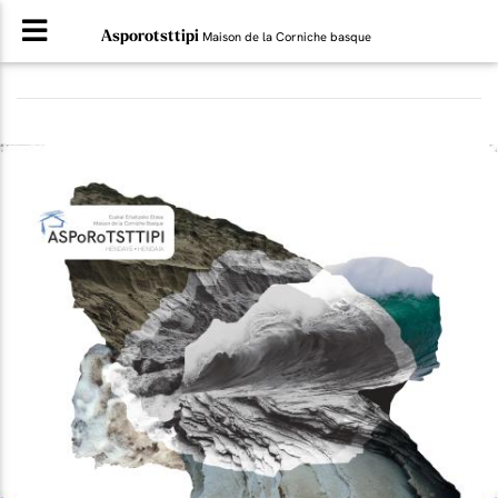
Asporotsttipi
Maison de la Corniche basque