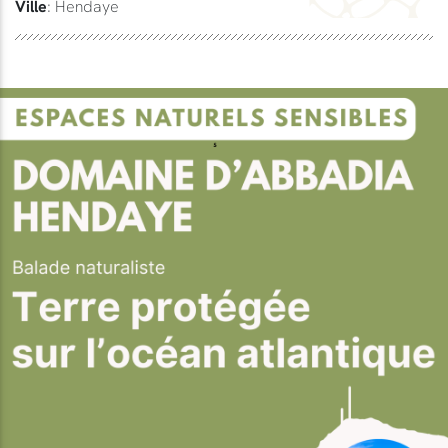
Ville
: Hendaye