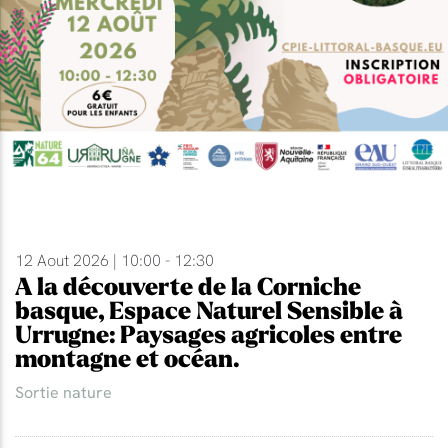
12 Aout 2026 | 10:00 - 12:30
A la découverte de la Corniche
basque, Espace Naturel Sensible à
Urrugne: Paysages agricoles entre
montagne et océan.
Sortie nature