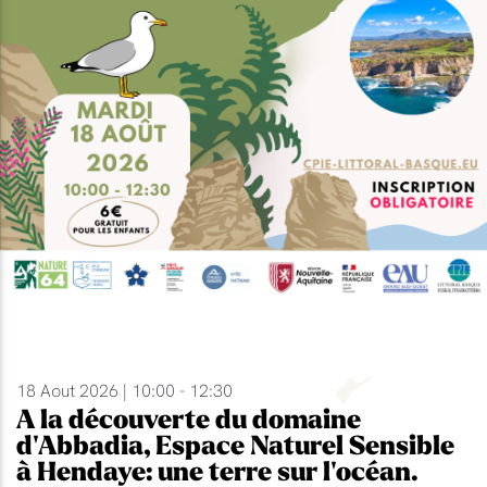
18 Aout 2026 | 10:00 - 12:30
A la découverte du domaine
d'Abbadia, Espace Naturel Sensible
à Hendaye: une terre sur l'océan.