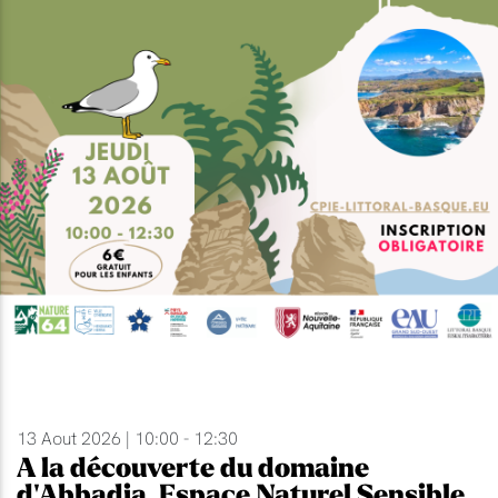
13 Aout 2026 | 10:00 - 12:30
A la découverte du domaine
d'Abbadia, Espace Naturel Sensible