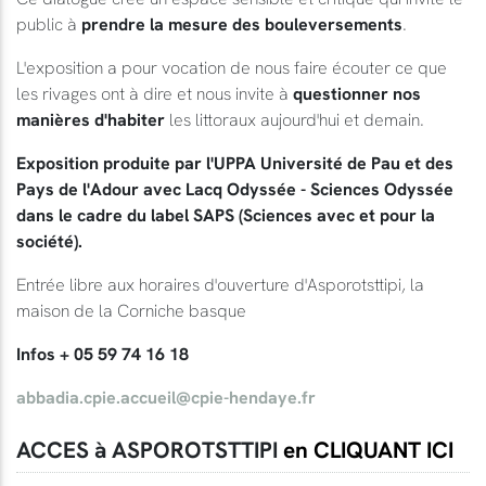
public à
prendre la mesure des bouleversements
.
L'exposition a pour vocation de nous faire écouter ce que
les rivages ont à dire et nous invite à
questionner nos
manières d'habiter
les littoraux aujourd'hui et demain.
Exposition produite par l'UPPA Université de Pau et des
Pays de l'Adour avec Lacq Odyssée - Sciences Odyssée
dans le cadre du label SAPS (Sciences avec et pour la
société).
Entrée libre aux horaires d'ouverture d'Asporotsttipi, la
maison de la Corniche basque
Infos + 05 59 74 16 18
abbadia.cpie.accueil@cpie-hendaye.fr
ACCES à ASPOROTSTTIPI
en CLIQUANT ICI