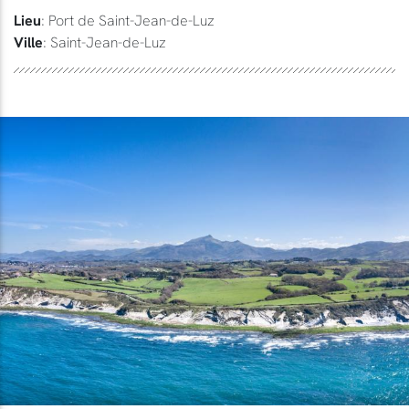
Lieu
: Port de Saint-Jean-de-Luz
Ville
: Saint-Jean-de-Luz