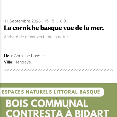
11 Septembre 2026 | 15:15 - 18:00
La corniche basque vue de la mer.
Activité de découverte de la nature
Lieu
: Corniche basque
Ville
: Hendaye