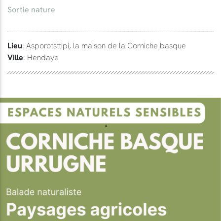
Sortie nature
Lieu
: Asporotsttipi, la maison de la Corniche basque
Ville
: Hendaye