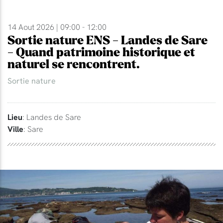
14 Aout 2026 | 09:00 - 12:00
Sortie nature ENS - Landes de Sare
- Quand patrimoine historique et
naturel se rencontrent.
Sortie nature
Lieu
: Landes de Sare
Ville
: Sare